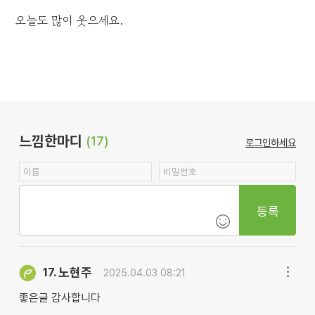
오늘도 많이 웃으세요.
느낌한마디
(17)
로그인하세요
등록
노현주
17.
2025.04.03 08:21
좋은글 감사합니다