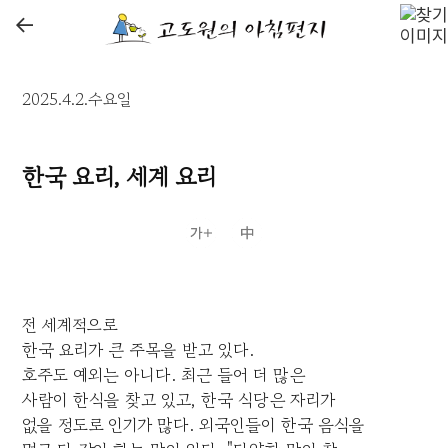
←
2025.4.2.수요일
한국 요리, 세계 요리
전 세계적으로
한국 요리가 큰 주목을 받고 있다.
호주도 예외는 아니다. 최근 들어 더 많은
사람이 한식을 찾고 있고, 한국 식당은 자리가
없을 정도로 인기가 많다. 외국인들이 한국 음식을