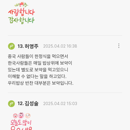
허영주
13.
2025.04.02 16:38
중국 사람들이 한정식을 먹으면서
한국사람들은 매일 밥상위에 보약이
있는데 별도로 보약을 먹고있으니
이해할 수 없다는 말을 하고있다.
우리밥상 반찬 대부분은 보약입니다.
김성술
12.
2025.04.02 15:03