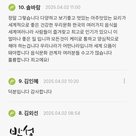
솔바람
10.
2025.04.02 11:00
정말 그렇습니다 다양하고 보기좋고 멋있는 아주맛있는 요리가
세계적으로 좋은 건강한 우리문화 한국의 여러가지 음식을
세계여러나라 사람들이 즐겨찾고 최고로 인기가 있으니 이
얼마나 좋은 일 입니까 모든것이 케이로 통하고 양심적으로
해야 하는겁니다 우리나라가 어떤나라입니까 세계 으뜸이
돼야합니다 음식문화 관계자 여러분들 수고가 많습니다
훌륭합니다 죄고에요!
김인혜
9.
2025.04.02 10:20
덕분입니다 감사합니다
김외선
8.
2025.04.02 08:54