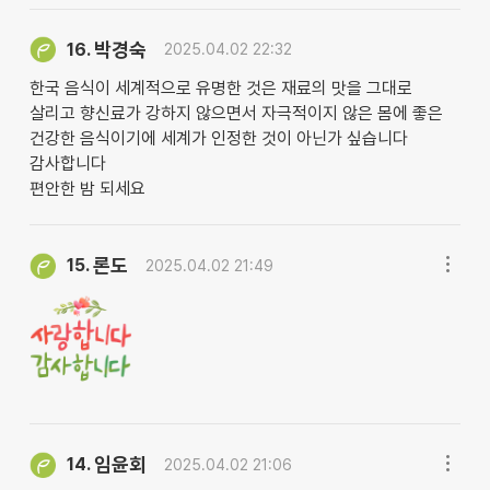
박경숙
16.
2025.04.02 22:32
한국 음식이 세계적으로 유명한 것은 재료의 맛을 그대로
살리고 향신료가 강하지 않으면서 자극적이지 않은 몸에 좋은
건강한 음식이기에 세계가 인정한 것이 아닌가 싶습니다
감사합니다
편안한 밤 되세요
론도
15.
2025.04.02 21:49
임윤회
14.
2025.04.02 21:06