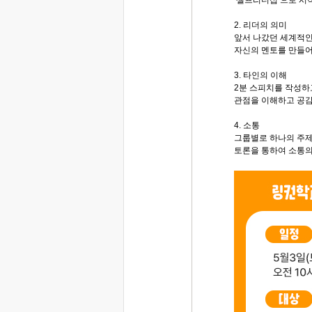
‘셀프리더십’으로 시
2. 리더의 의미
앞서 나갔던 세계적
자신의 멘토를 만들어
3. 타인의 이해
2분 스피치를 작성하
관점을 이해하고 공감
4. 소통
그룹별로 하나의 주제
토론을 통하여 소통의