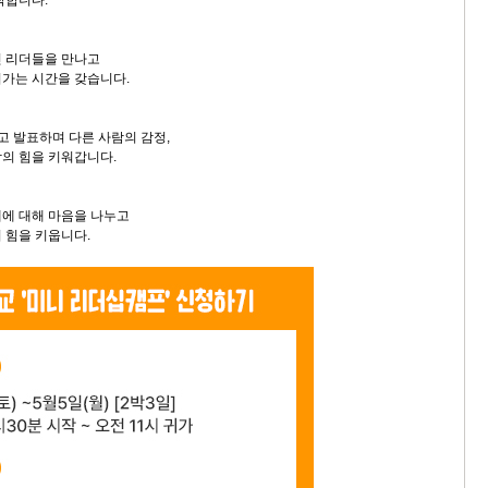
작합니다.
인 리더들을 만나고
가는 시간을 갖습니다.
고 발표하며 다른 사람의 감정,
의 힘을 키워갑니다.
에 대해 마음을 나누고
 힘을 키웁니다.