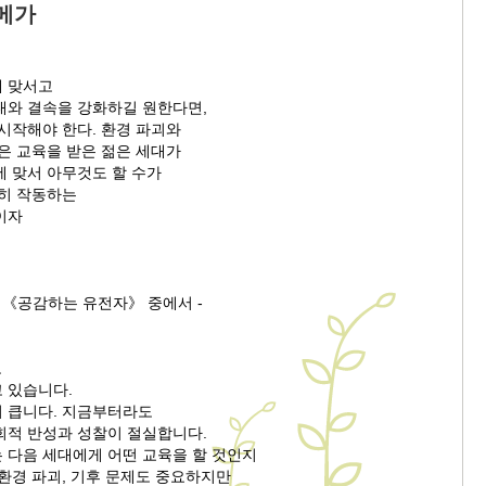
메가
 맞서고
대와 결속을 강화하길 원한다면,
시작해야 한다. 환경 파괴와
은 교육을 받은 젊은 세대가
에 맞서 아무것도 할 수가
활히 작동하는
이자
의 《공감하는 유전자》 중에서 -
로
 있습니다.
 큽니다. 지금부터라도
회적 반성과 성찰이 절실합니다.
 다음 세대에게 어떤 교육을 할 것인지
환경 파괴, 기후 문제도 중요하지만