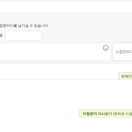
낌한마디를 남기실 수 있습니다.
 :
전체
(0
아침편지 다시보기
(맨위로 이동