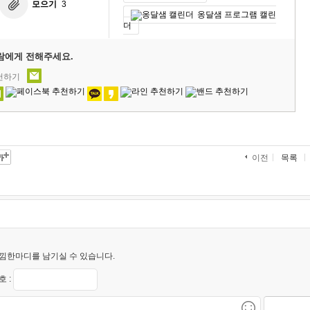
모으기
3
옹달샘 프로그램 캘린
더
람에게 전해주세요.
추천하기
목록
이전
낌한마디를 남기실 수 있습니다.
 :