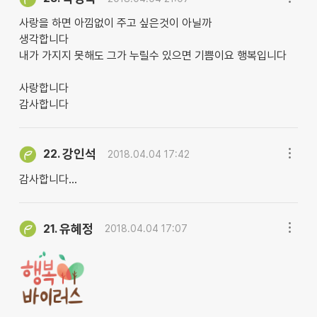
사랑을 하면 아낌없이 주고 싶은것이 아닐까
생각합니다
내가 가지지 못해도 그가 누릴수 있으면 기쁨이요 행복입니다
사랑합니다
감사합니다
강인석
22.
2018.04.04 17:42
감사합니다...
유혜정
21.
2018.04.04 17:07