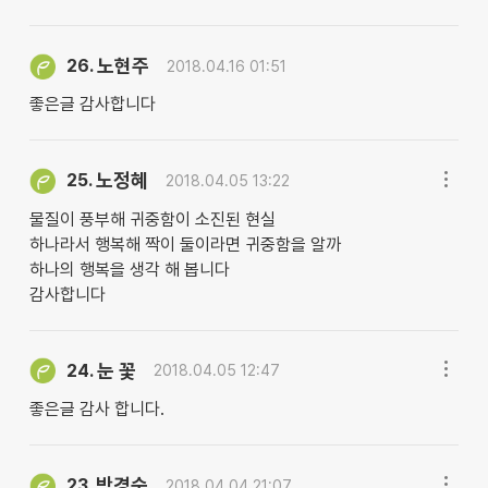
노현주
26.
2018.04.16 01:51
좋은글 감사합니다
노정혜
25.
2018.04.05 13:22
물질이 풍부해 귀중함이 소진된 현실
하나라서 행복해 짝이 둘이라면 귀중함을 알까
하나의 행복을 생각 해 봅니다
감사합니다
눈 꽃
24.
2018.04.05 12:47
좋은글 감사 합니다.
박경숙
23.
2018.04.04 21:07