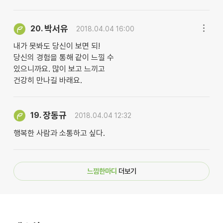
박서유
20.
2018.04.04 16:00
내가 못봐도 당신이 보면 되!
당신의 경험을 통해 같이 느낄 수
있으니까요. 많이 보고 느끼고
건강히 만나길 바래요.
장동규
19.
2018.04.04 12:32
행복한 사람과 소통하고 싶다.
느낌한마디
더보기