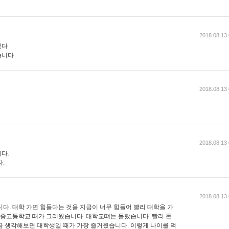
2018.08.13 
있다
다...
2018.08.13 
2018.08.13 
다.
.
2018.08.13 
다. 대학 가면 힘들다는 것을 지금이 너무 힘들어 빨리 대학을 가
니 중고등학교 때가 그리웠습니다. 대학교떄는 몰랐습니다. 빨리 돈
금 생각해보면 대학생일 때가 가장 즐거웠습니다. 이렇게 나이를 먹