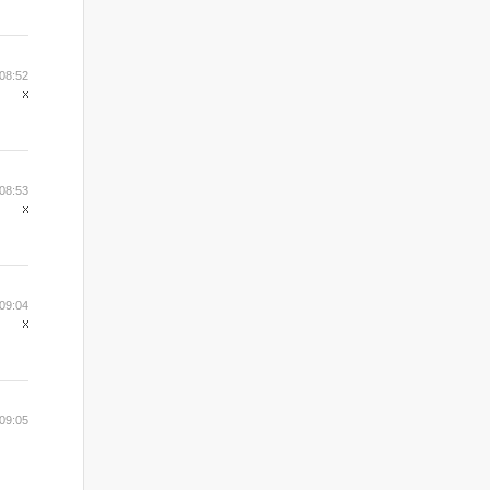
08:52
08:53
09:04
09:05