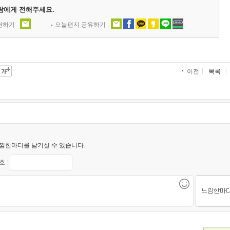
람에게 전해주세요.
추천하기
오늘편지 공유하기
목록
이전
낌한마디를 남기실 수 있습니다.
 :