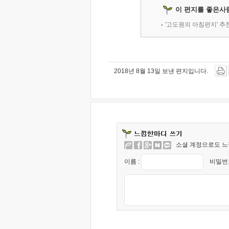
이 편지를 좋은사
'고도원의 아침편지' 
2018년 8월 13일 보낸 편지입니다.
소셜 계정으로도 느
이름 :
비밀번호