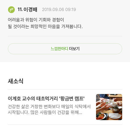
이경배
11.
2019.09.06 09:19
어려움과 위험이 기회와 경험이
될 것이라는 희망적인 마음을 가져봅니다.
느낌한마디
더보기
새소식
이계호 교수의 태초먹거리 '황금변 캠프'
건강한 삶은 거창한 변화보다 매일의 식탁에서
시작됩니다. 많은 사람들이 건강을 위해
새로운 방법을 찾지만, 건강한 생활은 작은
습관에서 시작됩니다. 유퀴즈에서 많은 관심을
받은 이계호 교수와 함께하는 태초먹거리