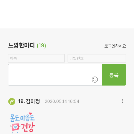
느낌한마디
(19)
로그인하세요
등록
김미정
19.
2020.05.14 16:54