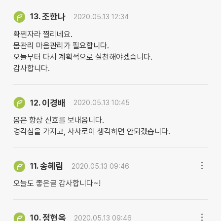
조한나
13.
2020.05.13 12:34
확찐자라 찔리네요.
몸관리 마음관리가 필요합니다.
오늘부터 다시 계획적으로 실천해야겠습니다.
감사합니다.
이경배
12.
2020.05.13 10:45
몸은 항상 신호를 보내옵니다.
경각심을 가지고, 사사로이 생각하면 안되겠습니다.
송혜림
11.
2020.05.13 09:46
오늘도 좋은글 감사합니다~!
정현옥
10.
2020.05.13 09:46