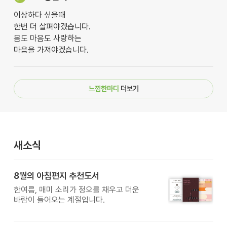
이상하다 싶을때
한번 더 살펴야겠습니다.
몸도 마음도 사랑하는
마음을 가져야겠습니다.
느낌한마디
더보기
새소식
8월의 아침편지 추천도서
한여름, 매미 소리가 정오를 채우고 더운
바람이 들어오는 계절입니다.