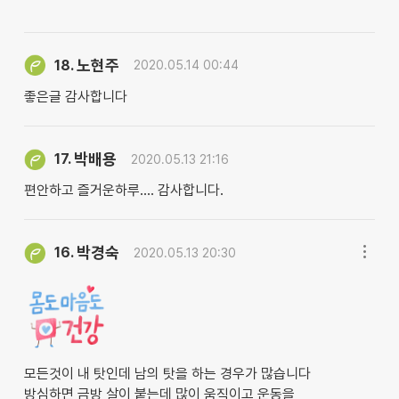
노현주
18.
2020.05.14 00:44
좋은글 감사합니다
박배용
17.
2020.05.13 21:16
편안하고 즐거운하루.... 감사합니다.
박경숙
16.
2020.05.13 20:30
모든것이 내 탓인데 남의 탓을 하는 경우가 많습니다
방심하면 금방 살이 붙는데 많이 움직이고 운동을