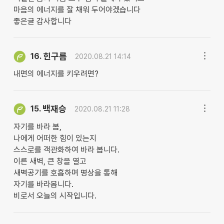
마음의 에너지를 잘 채워 두어야겠습니다
좋은글 감사합니다
힌구름
16.
2020.08.21 14:14
내면의 에너지를 키우려면?
백재승
15.
2020.08.21 11:28
자기를 바라 봄,
나에게 어떠한 힘이 있는지
스스로를 객관화하여 바라 봅니다.
이른 새벽, 큰 창을 열고
새벽공기를 호흡하며 명상을 통해
자기를 바라봅니다.
비로서 오늘의 시작입니다.