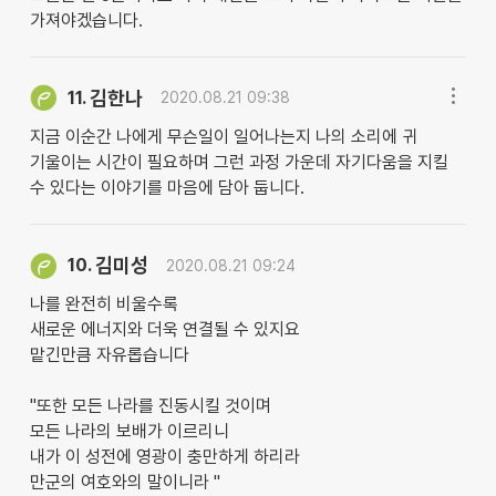
가져야겠습니다.
김한나
11.
2020.08.21 09:38
지금 이순간 나에게 무슨일이 일어나는지 나의 소리에 귀
기울이는 시간이 필요하며 그런 과정 가운데 자기다움을 지킬
수 있다는 이야기를 마음에 담아 둡니다.
김미성
10.
2020.08.21 09:24
나를 완전히 비울수록
새로운 에너지와 더욱 연결될 수 있지요
맡긴만큼 자유롭습니다
"또한 모든 나라를 진동시킬 것이며
모든 나라의 보배가 이르리니
내가 이 성전에 영광이 충만하게 하리라
만군의 여호와의 말이니라 "