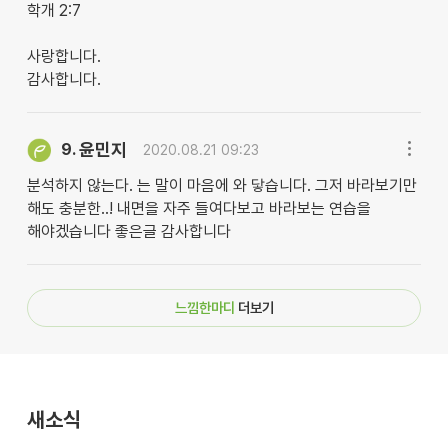
학개 2:7
사랑합니다.
감사합니다.
윤민지
9.
2020.08.21 09:23
분석하지 않는다. 는 말이 마음에 와 닿습니다. 그저 바라보기만
해도 충분한..! 내면을 자주 들여다보고 바라보는 연습을
해야겠습니다 좋은글 감사합니다
느낌한마디
더보기
새소식