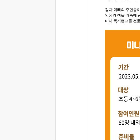
장차 미래의 주인공이
인생의 책을 가슴에 
미니 독서캠프를 선