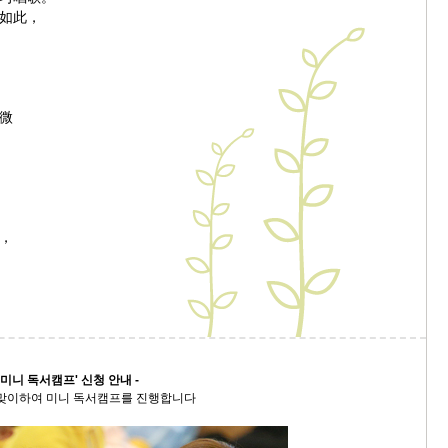
如此，
微
，
 미니 독서캠프' 신청 안내 -
 맞이하여 미니 독서캠프를 진행합니다