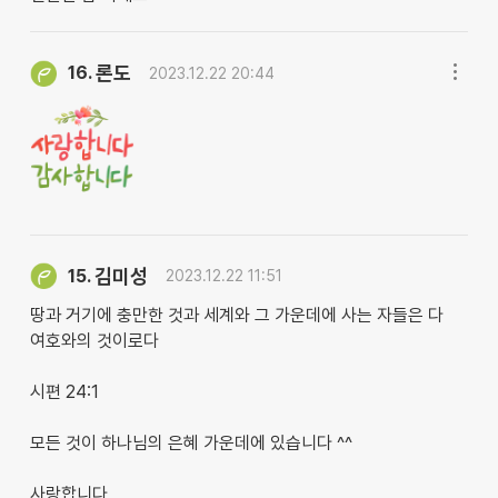
론도
16.
2023.12.22 20:44
김미성
15.
2023.12.22 11:51
땅과 거기에 충만한 것과 세계와 그 가운데에 사는 자들은 다
여호와의 것이로다
시편 24:1
모든 것이 하나님의 은혜 가운데에 있습니다 ^^
사랑합니다