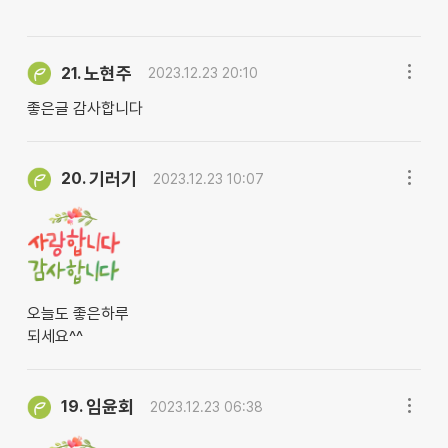
노현주
21.
2023.12.23 20:10
좋은글 감사합니다
기러기
20.
2023.12.23 10:07
오늘도 좋은하루
되세요^^
임윤회
19.
2023.12.23 06:38