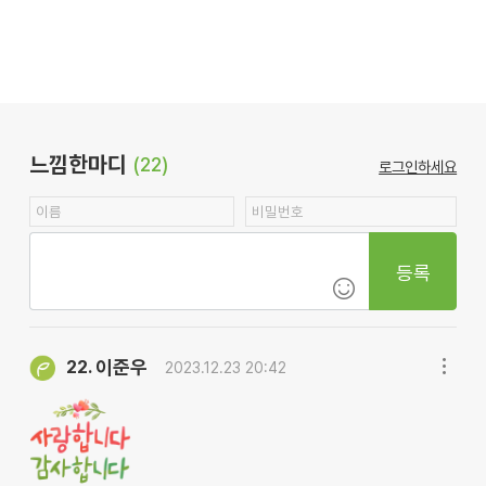
느낌한마디
(22)
로그인하세요
등록
이준우
22.
2023.12.23 20:42