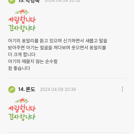
박경숙
15.
2024.04.09 20:52
아기의 옹알리를 듣고 있으며 신기하면서 새롭고 말을
받아주면 아기는 얼굴을 쳐다보며 웃으면서 옹알리를
더 크게 합니다
아기의 때묻지 않는 순수함
참 좋습니다
론도
14.
2024.04.09 20:39