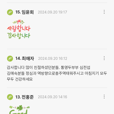
임윤회
15.
2024.09.20 19:17
최애자
14.
2024.09.20 16:12
감사합니다 많이 친절하셨던분들. 통영두부부 심전섭
김애숙분들 정심과 역방향으로충주역태워주시고 아침지기 모두
무두 건강하세요
전홍준
13.
2024.09.20 14:16