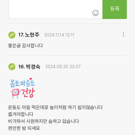
등록
노현주
17.
2024.11.14 12:11
좋은글 감사합니다
박경숙
16.
2024.09.20 23:37
운동도 마음 먹은데로 놀이처럼 하기 쉽지않습니다
즐겨야합니다
비가와서 시원하지만 습하고 덥습니다
편안한 밤 되세요