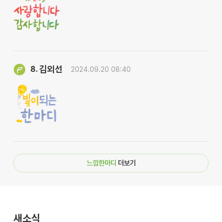
김외선
8.
2024.09.20 08:40
느낌한마디
더보기
새소식