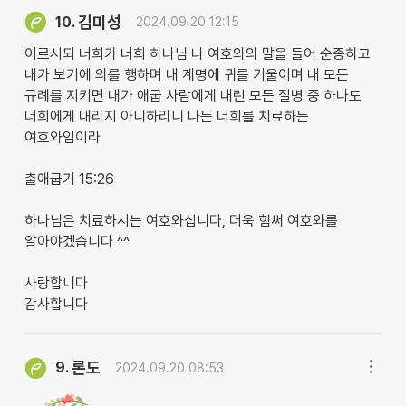
김미성
10.
2024.09.20 12:15
이르시되 너희가 너희 하나님 나 여호와의 말을 들어 순종하고
내가 보기에 의를 행하며 내 계명에 귀를 기울이며 내 모든
규례를 지키면 내가 애굽 사람에게 내린 모든 질병 중 하나도
너희에게 내리지 아니하리니 나는 너희를 치료하는
여호와임이라
출애굽기 15:26
하나님은 치료하시는 여호와십니다, 더욱 힘써 여호와를
알아야겠습니다 ^^
사랑합니다
감사합니다
론도
9.
2024.09.20 08:53