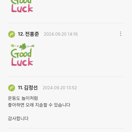
전홍준
12.
2024.09.20 14:16
김정선
11.
2024.09.20 13:52
운동도 놀이처럼
좋아하면 오래 지솓할 수 있습니다
감사합니다