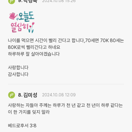
박경숙
9.
2024.10.08 15:26
나이를 먹으면 시간이 빨리 간다고 합니다,70세면 70K 80세는
80K로씩 빨리간다고 하네요
하루하루 잘 살아야겠습니다
사랑합니다
감사합니다
김미성
8.
2024.10.08 12:09
사랑하는 자들아 주께는 하루가 천 년 같고 천 년이 하루 같다는
이 한 가지를 잊지 말라
베드로후서 3:8