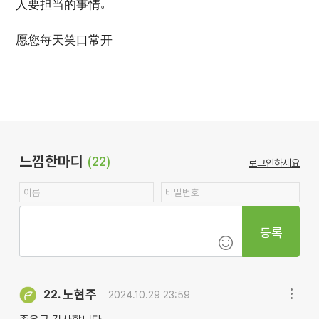
人要担当的事情。
愿您每天笑口常开
느낌한마디
(22)
로그인하세요
등록
노현주
22.
2024.10.29 23:59