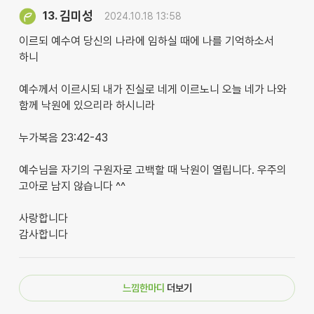
김미성
13.
2024.10.18 13:58
이르되 예수여 당신의 나라에 임하실 때에 나를 기억하소서
하니
예수께서 이르시되 내가 진실로 네게 이르노니 오늘 네가 나와
함께 낙원에 있으리라 하시니라
누가복음 23:42-43
예수님을 자기의 구원자로 고백할 때 낙원이 열립니다. 우주의
고아로 남지 않습니다 ^^
사랑합니다
감사합니다
느낌한마디
더보기