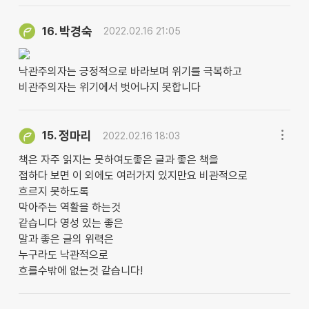
박경숙
16.
2022.02.16 21:05
낙관주의자는 긍정적으로 바라보며 위기를 극복하고
비관주의자는 위기에서 벗어나지 못합니다
정마리
15.
2022.02.16 18:03
책은 자주 읽지는 못하여도좋은 글과 좋은 책을
접하다 보면 이 외에도 여러가지 있지만요 비관적으로
흐르지 못하도록
막아주는 역활을 하는것
같습니다 영성 있는 좋은
말과 좋은 글의 위력은
누구라도 낙관적으로
흐를수밖에 없는것 같습니다!