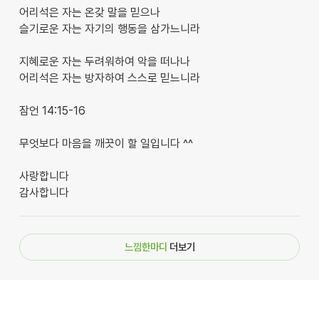
어리석은 자는 온갖 말을 믿으나
슬기로운 자는 자기의 행동을 삼가느니라
지혜로운 자는 두려워하여 악을 떠나나
어리석은 자는 방자하여 스스로 믿느니라
잠언 14:15-16
무엇보다 마음을 깨끗이 할 일입니다 ^^
사랑합니다
감사합니다
느낌한마디
더보기