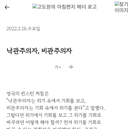
←
2022.2.16.수요일
낙관주의자, 비관주의자
영국의 윈스턴 처칠은
"낙관주의자는 위기 속에서 기회를 보고,
비관주의자는 기회 속에서 위기를 본다"고 말했다.
그렇다면 위기에서 기회를 보고 그 위기를 기회로
바꾸려면 어떻게 해야 할까? 먼저 위기를 기회로