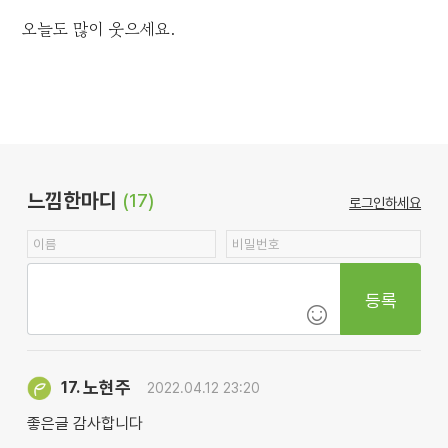
오늘도 많이 웃으세요.
느낌한마디
(17)
로그인하세요
등록
노현주
17.
2022.04.12 23:20
좋은글 감사합니다