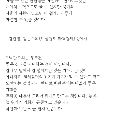
바꿀 수 있는 전환점을 마련해야 한다. 그것은
개인의 노력으로도 할 수 있지만 국가와
사회의 지원이 있으면 더 쉽게, 더 좋게
마련할 수 있을 것이다.
- 김관영, 김준수의《비상경제 파격경제》중에서 -
* 낙관주의는 무조건
좋은 결과를 기대하는 것이 아닙니다.
감나무 밑에서 감 떨어지는 것을 기다리는 것이
아니지요. 절체절명의 위기가 기회가 될 수 있다고 믿고
도전하는 것입니다. 반대로 비관주의는 더없이 좋은
기회를
두려움 때문에 도리어 위기로 만드는 것입니다. 삶은
늘 위기와 기회가 공존하고 있습니다.
낙관과 비관도 늘 겹쳐 있습니다.