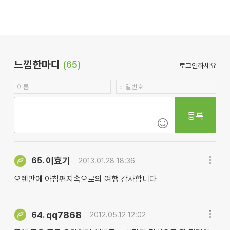
느낌한마디
(65)
로그인하세요
등록
이효기
65.
2013.01.28 18:36
오렌만에 아침편지속으로의 여행 감사합니다
qq7868
64.
2012.05.12 12:02