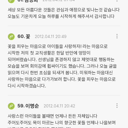
세상 모든 아름다운 것들은 관심과 애정으로 빛나는것 같습니다
오늘도 기운차게 오늘 하루를 시작하게 해주셔서 감사합니다
꽃
60.
2012.04.11 20:49
꽃을 피우는 마음으로 아이들을 사랑하자! 라는 마음으로
시작한 저의 첫 교직생활은 한달 반만에 엉망이
되어버렸습니다. 선생님을 존경하지 않고 제멋대로 행동하는
모습을 보며 회의감에 휩싸이기도 했습니다. 그러나 오늘 글을
읽으며 다시 한번 초심을 되새겨 봅니다. 미워하는 마음대신
사랑하는 마음으로 다가가보려 합니다. 꽃을 피우는 마음으로
다시 시작하겠습니다.
이명순
59.
2012.04.11 20:42
사랑스런 아이들을 볼때면 언제나 든든 자체입니다
주어도주어도 목이 마르는 나의 향긋한 꽃들 언제나 나을보며