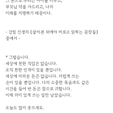
그 돈으로 우리는 아이를 키우고,
부모님 약을 사드리고, 나의
미래를 지탱하기 때문이다.
- 강림 선생의 《살아본 뒤에야 비로소 읽히는 문장들》
중에서 -
* 그렇습니다.
세상에 천한 직업은 없습니다.
오직 천한 인격이 있을 뿐입니다.
세상에 더러운 돈은 없습니다. 더럽게 쓰는
손이 있을 뿐입니다. 나의 소중한 목숨과도 같은
시간을 들여 번 돈은 참으로 귀합니다.
이제 의미 있게 쓰는 일만 남았습니다.
오늘도 많이 웃으세요.