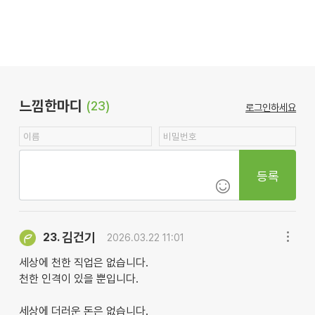
느낌한마디
(23)
로그인하세요
등록
김건기
23.
2026.03.22 11:01
세상에 천한 직업은 없습니다.
천한 인격이 있을 뿐입니다.
세상에 더러운 돈은 없습니다.