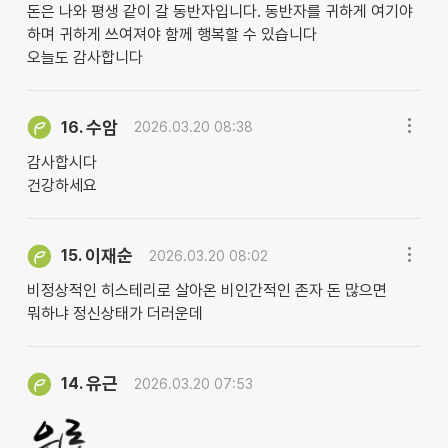
돈은 나와 평생 같이 갈 동반자입니다. 동반자를 귀하게 여기야
하며 귀하게 쓰여져야 함께 행복할 수 있습니다
오늘도 감사합니다
수암
16.
2026.03.20 08:38
감사합시다
건강하세요
이재순
15.
2026.03.20 08:02
비정상적인 히스테리로 살아온 비인간적인 존자 돈 많으면
뭐하냐 정신상태가 더러운데
유근
14.
2026.03.20 07:53