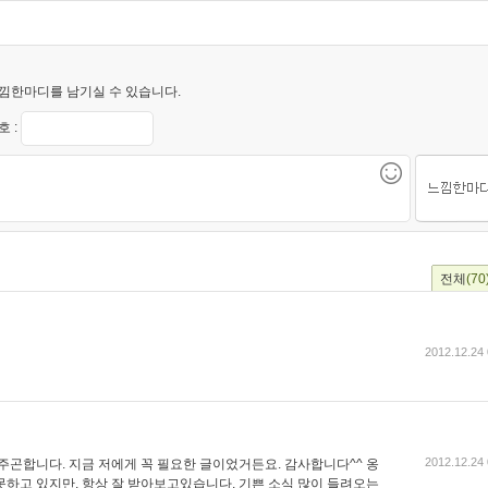
낌한마디를 남기실 수 있습니다.
 :
전체
(70
2012.12.24 
2012.12.24 
주곤합니다. 지금 저에게 꼭 필요한 글이었거든요. 감사합니다^^ 옹
못하고 있지만, 항상 잘 받아보고있습니다. 기쁜 소식 많이 들려오는