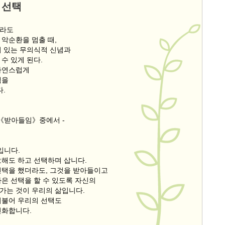
 선택
이라도
 악순환을 멈출 때,
어 있는 무의식적 신념과
수 있게 된다.
자연스럽게
택을
다.
의《받아들임》중에서 -
입니다.
오해도 하고 선택하며 삽니다.
선택을 했더라도, 그것을 받아들이고
나은 선택을 할 수 있도록 자신의
가는 것이 우리의 삶입니다.
더불어 우리의 선택도
진화합니다.