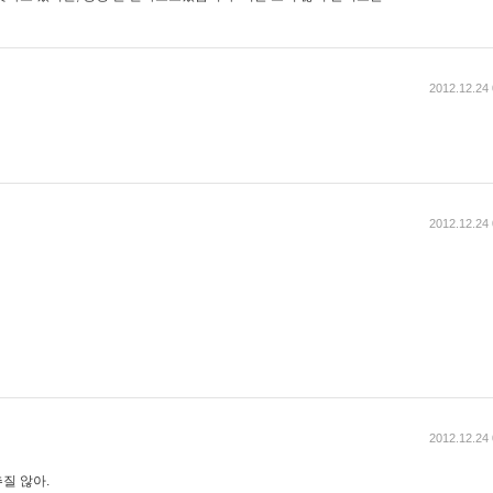
2012.12.24 
2012.12.24 
2012.12.24 
질 않아.