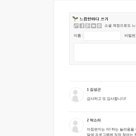
소셜 계정으로도 느
이름 :
비밀번호
1 김성근
감사하고 또 감사합니다!
2 박소라
아침편지는 아! 하는 놀라움을 
달샘 프로그램에 직접 참여는 