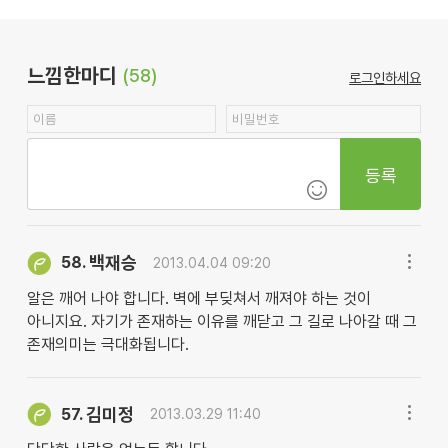
느낌한마디
(58)
로그인하세요
등록
백재승
58.
2013.04.04 09:20
알은 깨어 나야 합니다. 벽에 부딪쳐서 깨져야 하는 것이
아니지요. 자기가 존재하는 이유를 깨닫고 그 길로 나아갈 때 그
존재의미는 극대화됩니다.
김미정
57.
2013.03.29 11:40