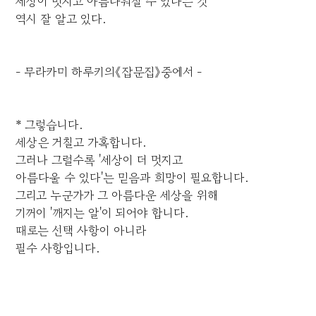
세상이 멋지고 아름다워질 수 있다는 것
역시 잘 알고 있다.
- 무라카미 하루키의《잡문집》중에서 -
* 그렇습니다.
세상은 거칠고 가혹합니다.
그러나 그럴수록 '세상이 더 멋지고
아름다울 수 있다'는 믿음과 희망이 필요합니다.
그리고 누군가가 그 아름다운 세상을 위해
기꺼이 '깨지는 알'이 되어야 합니다.
때로는 선택 사항이 아니라
필수 사항입니다.