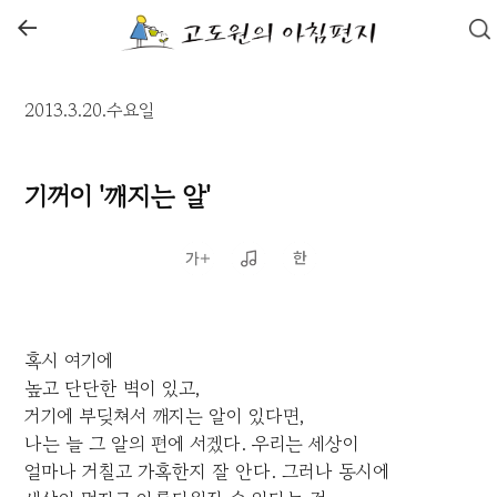
←
2013.3.20.수요일
기꺼이 '깨지는 알'
혹시 여기에
높고 단단한 벽이 있고,
거기에 부딪쳐서 깨지는 알이 있다면,
나는 늘 그 알의 편에 서겠다. 우리는 세상이
얼마나 거칠고 가혹한지 잘 안다. 그러나 동시에