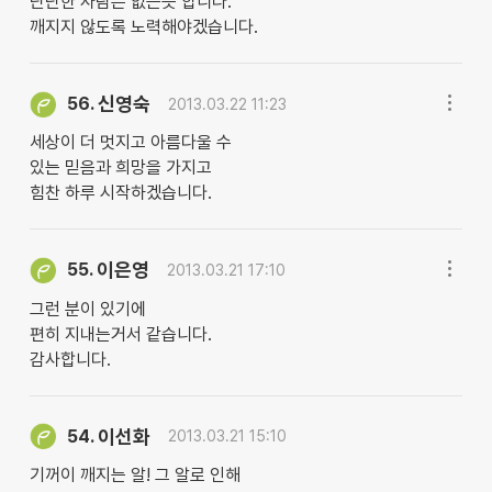
단단한 사람은 없는듯 합니다.
깨지지 않도록 노력해야겠습니다.
신영숙
56.
2013.03.22 11:23
세상이 더 멋지고 아름다울 수
있는 믿음과 희망을 가지고
힘찬 하루 시작하겠습니다.
이은영
55.
2013.03.21 17:10
그런 분이 있기에
편히 지내는거서 같습니다.
감사합니다.
이선화
54.
2013.03.21 15:10
기꺼이 깨지는 알! 그 알로 인해