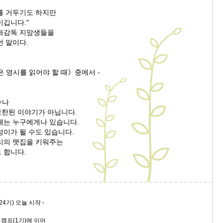
를 거두기도 하지만
이깁니다."
화감독 지망생들을
던 말이다.
 영시를 읽어야 할 때》중에서 -
수나
한된 이야기가 아닙니다.
패는 누구에게나 있습니다.
성이가 될 수도 있습니다.
리의 맷집을 키워주는
 합니다.
4기) 오늘 시작 -
캠프(1기)에 이어