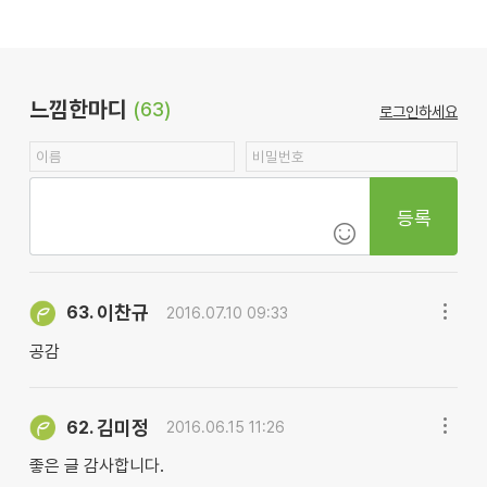
느낌한마디
(63)
로그인하세요
등록
이찬규
63.
2016.07.10 09:33
공감
김미정
62.
2016.06.15 11:26
좋은 글 감사합니다.