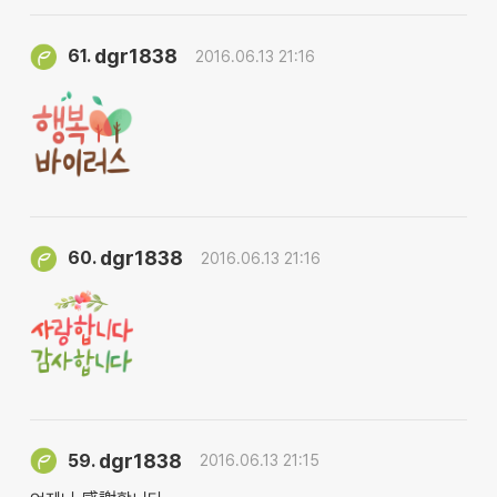
dgr1838
61.
2016.06.13 21:16
dgr1838
60.
2016.06.13 21:16
dgr1838
59.
2016.06.13 21:15