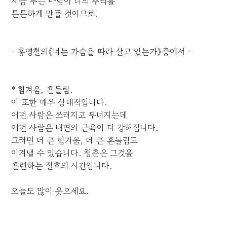
지금 부는 바람이 너의 뿌리를
튼튼하게 만들 것이므로.
- 홍영철의《너는 가슴을 따라 살고 있는가》중에서 -
* 힘겨움, 흔들림.
이 또한 매우 상대적입니다.
어떤 사람은 쓰러지고 무너지는데
어떤 사람은 내면의 근육이 더 강해집니다.
그러면 더 큰 힘겨움, 더 큰 흔들림도
이겨낼 수 있습니다. 청춘은 그것을
훈련하는 절호의 시간입니다.
오늘도 많이 웃으세요.