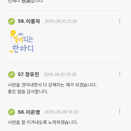
언제나 感謝합니다
이용자
58.
2016.06.10 21:28
장유진
57.
2016.06.10 15:38
시련을 견뎌내면서 다 강해지는 제가 되겠습니다.
좋은 말씀 감사합니다.
이은영
56.
2016.06.09 16:32
시련을 잘 이겨내도록 노력하겠습니다.