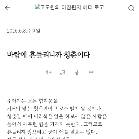
←
2016.6.8.수요일
바람에 흔들리니까 청춘이다
주어지는 모든 힘겨움을
기꺼이 맞는 청춘만이 비로소 별이 될 것이다.
청춘일 때에 어리석은 일을 해보지 않은 사람은
늙어서 아무런 힘을 가지지 못한다. 그러므로
흔들리지 않으려고 굳이 애쓸 필요는 없다.