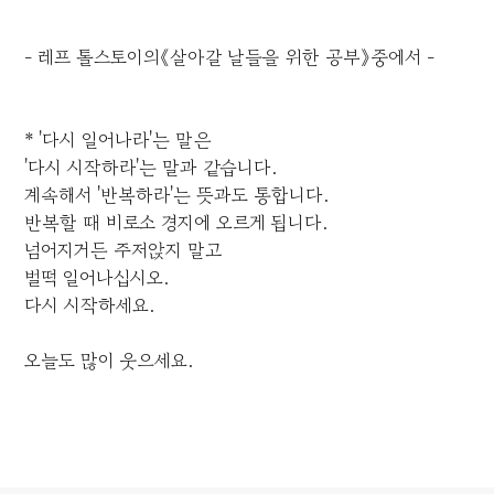
- 레프 톨스토이의《살아갈 날들을 위한 공부》중에서 -
* '다시 일어나라'는 말은
'다시 시작하라'는 말과 같습니다.
계속해서 '반복하라'는 뜻과도 통합니다.
반복할 때 비로소 경지에 오르게 됩니다.
넘어지거든 주저앉지 말고
벌떡 일어나십시오.
다시 시작하세요.
오늘도 많이 웃으세요.