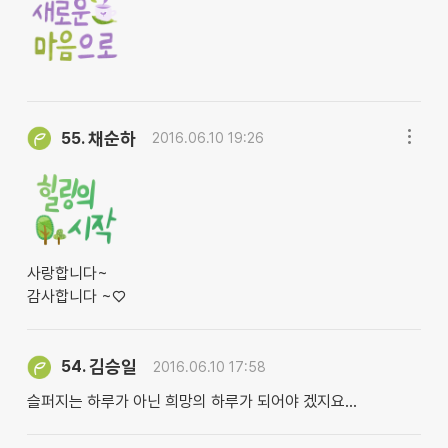
채순하
55.
2016.06.10 19:26
사랑합니다~
감사합니다 ~♡
김승일
54.
2016.06.10 17:58
슬퍼지는 하루가 아닌 희망의 하루가 되어야 겠지요...