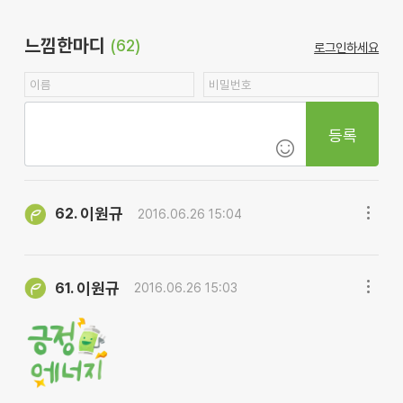
느낌한마디
(62)
로그인하세요
등록
이원규
62.
2016.06.26 15:04
이원규
61.
2016.06.26 15:03