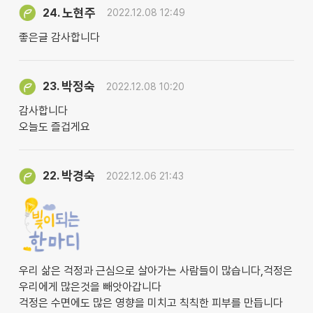
노현주
24.
2022.12.08 12:49
좋은글 감사합니다
박정숙
23.
2022.12.08 10:20
감사합니다
오늘도 즐겁게요
박경숙
22.
2022.12.06 21:43
우리 삶은 걱정과 근심으로 살아가는 사람들이 많습니다,걱정은
우리에게 많은것을 빼앗아갑니다
걱정은 수면에도 많은 영향을 미치고 칙칙한 피부를 만듭니다