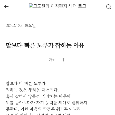
←
2022.12.6.화요일
말보다 빠른 노루가 잡히는 이유
말보다 더 빠른 노루가
잡히는 것은 두려움 때문이다.
혹시 잡히지 않을까 염려하는 마음에
뒤를 돌아보다가 자기 능력을 제대로 발휘하지
못한다. 이런 마음의 약점은 위기뿐 아니라