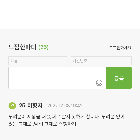
느낌한마디
(25)
로그인하세요
등록
이향자
25.
2022.12.08 19:42
두려움이 세상을 내 뜻대로 살지 못하게 합니다. 두려움 없이
있는 그대로..딱~! 그대로 실행하기