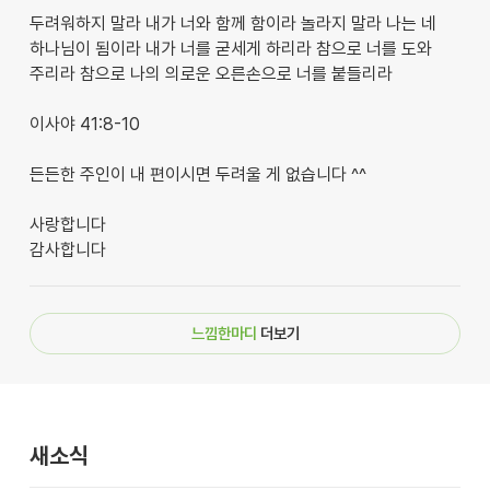
두려워하지 말라 내가 너와 함께 함이라 놀라지 말라 나는 네
하나님이 됨이라 내가 너를 굳세게 하리라 참으로 너를 도와
주리라 참으로 나의 의로운 오른손으로 너를 붙들리라
이사야 41:8-10
든든한 주인이 내 편이시면 두려울 게 없습니다 ^^
사랑합니다
감사합니다
느낌한마디
더보기
새소식