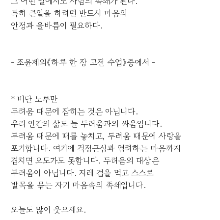
그 어떤 일에서도 사람의 족쇄가 된다.
특히 큰일을 하려면 반드시 마음의
안정과 올바름이 필요하다.
- 조윤제의《하루 한 장 고전 수업》중에서 -
* 비단 노루만
두려움 때문에 잡히는 것은 아닙니다.
우리 인간의 삶도 늘 두려움과의 싸움입니다.
두려움 때문에 때를 놓치고, 두려움 때문에 사랑을
포기합니다. 여기에 걱정근심과 염려하는 마음까지
겹치면 오도가도 못합니다. 두려움의 대상은
두려움이 아닙니다. 지레 겁을 먹고 스스로
발목을 묶는 자기 마음속의 족쇄입니다.
오늘도 많이 웃으세요.