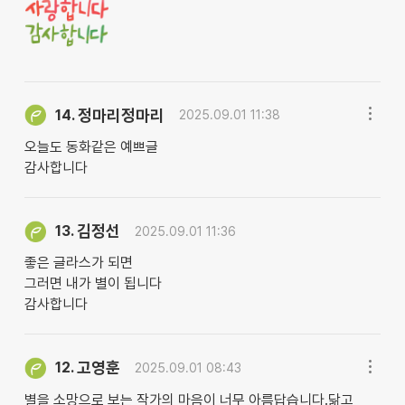
정마리정마리
14.
2025.09.01 11:38
오늘도 동화같은 예쁘글
감사합니다
김정선
13.
2025.09.01 11:36
좋은 글라스가 되면
그러면 내가 별이 됩니다
감사합니다
고영훈
12.
2025.09.01 08:43
별을 소망으로 보는 작가의 마음이 너무 아름답습니다.닮고