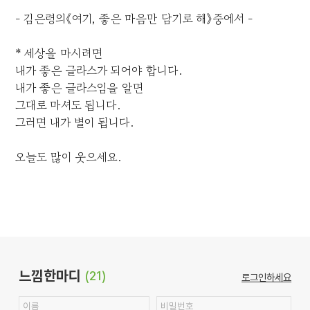
- 김은령의《여기, 좋은 마음만 담기로 해》중에서 -
* 세상을 마시려면
내가 좋은 글라스가 되어야 합니다.
내가 좋은 글라스임을 알면
그대로 마셔도 됩니다.
그러면 내가 별이 됩니다.
오늘도 많이 웃으세요.
느낌한마디
(21)
로그인하세요