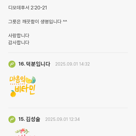
디모데후서 2:20-21
그릇은 깨끗함이 생명입니다 ^^
사랑합니다
감사합니다
덕분입니다
16.
2025.09.01 14:32
김성술
15.
2025.09.01 12:34