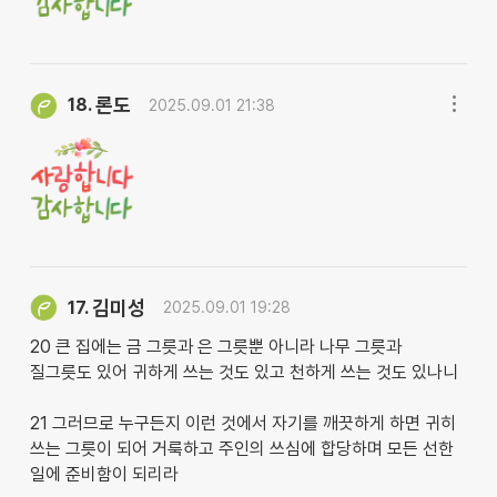
론도
18.
2025.09.01 21:38
김미성
17.
2025.09.01 19:28
20 큰 집에는 금 그릇과 은 그릇뿐 아니라 나무 그릇과
질그릇도 있어 귀하게 쓰는 것도 있고 천하게 쓰는 것도 있나니
21 그러므로 누구든지 이런 것에서 자기를 깨끗하게 하면 귀히
쓰는 그릇이 되어 거룩하고 주인의 쓰심에 합당하며 모든 선한
일에 준비함이 되리라