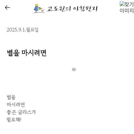
←
2025.9.1.월요일
별을 마시려면
별을
마시려면
좋은 글라스가
필요해!