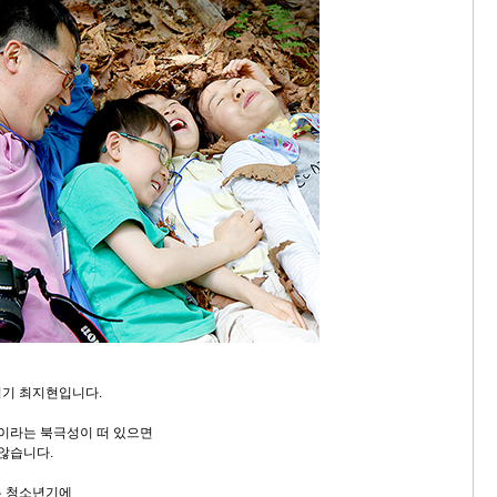
지기 최지현입니다.
'이라는 북극성이 떠 있으면
 않습니다.
는 청소년기에