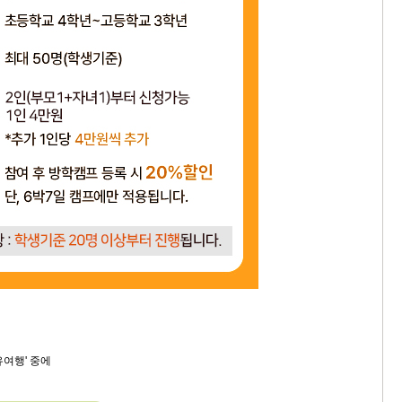
유여행' 중에