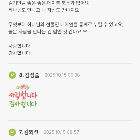
걷기만큼 좋은 좋은 데이트 코스가 없어요
하나님도 만나고 나 자신도 만나지요
무엇보다 하나님의 선물인 대자연을 통째로 누릴 수 있고요,
좋은 사람을 만나는 건 덤인 것 같아요 ^^
사랑합니다
감사합니다
김성술
8.
2025.10.15 09:38
김외선
7.
2025.10.15 08:57