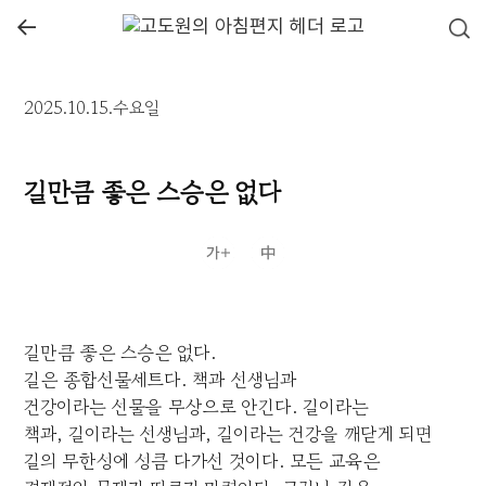
←
2025.10.15.수요일
길만큼 좋은 스승은 없다
길만큼 좋은 스승은 없다.
길은 종합선물세트다. 책과 선생님과
건강이라는 선물을 무상으로 안긴다. 길이라는
책과, 길이라는 선생님과, 길이라는 건강을 깨닫게 되면
길의 무한성에 성큼 다가선 것이다. 모든 교육은