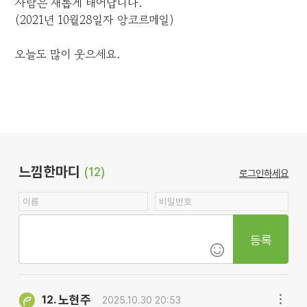
사람은 새롭게 태어납니다.
(2021년 10월28일자 앙코르메일)
오늘도 많이 웃으세요.
느낌한마디
(12)
로그인하세요
등록
노현주
12.
2025.10.30 20:53