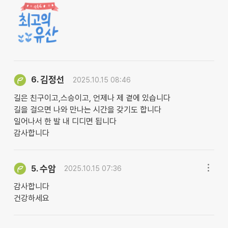
김정선
6.
2025.10.15 08:46
길은 친구이고,스승이고, 언제나 제 곁에 있습니다
길을 걸으면 나와 만나는 시간을 갖기도 합니다
일어나서 한 발 내 디디면 됩니다
감사합니다
수암
5.
2025.10.15 07:36
감사합니다
건강하세요