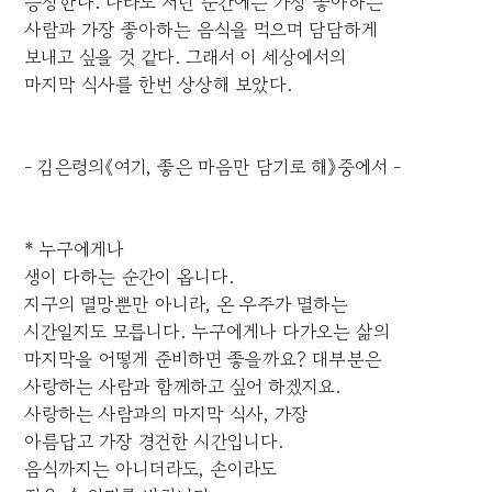
등장한다. 나라도 저런 순간에는 가장 좋아하는
사람과 가장 좋아하는 음식을 먹으며 담담하게
보내고 싶을 것 같다. 그래서 이 세상에서의
마지막 식사를 한번 상상해 보았다.
- 김은령의《여기, 좋은 마음만 담기로 해》중에서 -
* 누구에게나
생이 다하는 순간이 옵니다.
지구의 멸망뿐만 아니라, 온 우주가 멸하는
시간일지도 모릅니다. 누구에게나 다가오는 삶의
마지막을 어떻게 준비하면 좋을까요? 대부분은
사랑하는 사람과 함께하고 싶어 하겠지요.
사랑하는 사람과의 마지막 식사, 가장
아름답고 가장 경건한 시간입니다.
음식까지는 아니더라도, 손이라도