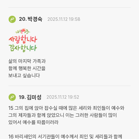
박경숙
20.
2025.11.12 19:58
삶의 마지막 가족과
함께 행복한 시간을
보내고 싶습니다
김미성
19.
2025.11.12 19:52
15 그의 집에 앉아 잡수실 때에 많은 세리와 죄인들이 예수와
그의 제자들과 함께 앉았으니 이는 그러한 사람들이 많이
있어서 예수를 따름이러라
16 바리새인의 서기관들이 예수께서 죄인 및 세리들과 함께