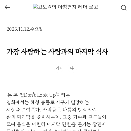
←
2025.11.12.수요일
가장 사랑하는 사람과의 마지막 식사
'돈 룩 업Don't Look Up'이라는
영화에서는 혜성 충돌로 지구가 멸망하는
세상을 보여준다. 사람들은 나름의 방식으로
삶의 마지막을 준비하는데, 그중 가족과 친구들이
모여 음식을 마련해 마지막 만찬을 즐기는 장면이