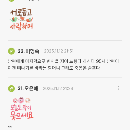
이명숙
22.
2025.11.12 21:51
남편에게 마지막으로 한약을 지어 드렸다 하신다 95세 남편이
이젠 떠나기를 바라는 할머니 그래도 죽음은 슬프다
오은애
21.
2025.11.12 21:24
^^