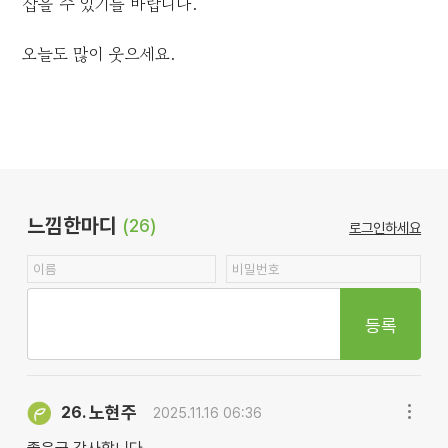
잡을 수 있기를 바랍니다.
오늘도 많이 웃으세요.
느낌한마디
(26)
로그인하세요
등록
노현주
26.
2025.11.16 06:36