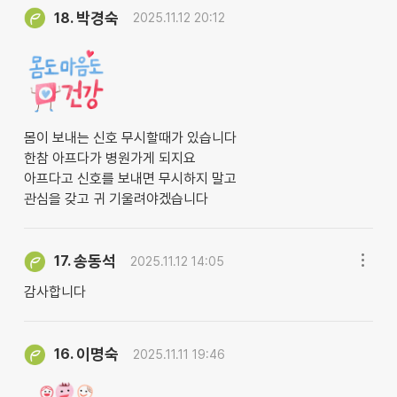
박경숙
18.
2025.11.12 20:12
몸이 보내는 신호 무시할때가 있습니다
한참 아프다가 병원가게 되지요
아프다고 신호를 보내면 무시하지 말고
관심을 갖고 귀 기울려야겠습니다
송동석
17.
2025.11.12 14:05
감사합니다
이명숙
16.
2025.11.11 19:46