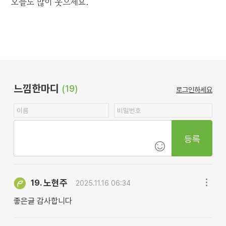
오늘도 많이 웃으세요.
느낌한마디
(19)
로그인하세요
등록
노현주
19.
2025.11.16 06:34
좋은글 감사합니다