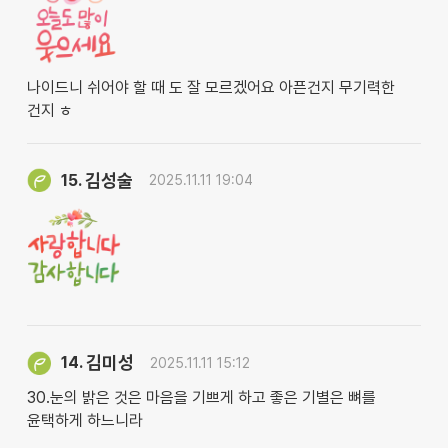
나이드니 쉬어야 할 때 도 잘 모르겠어요 아픈건지 무기력한
건지 ㅎ
김성술
15.
2025.11.11 19:04
김미성
14.
2025.11.11 15:12
30.눈의 밝은 것은 마음을 기쁘게 하고 좋은 기별은 뼈를
윤택하게 하느니라