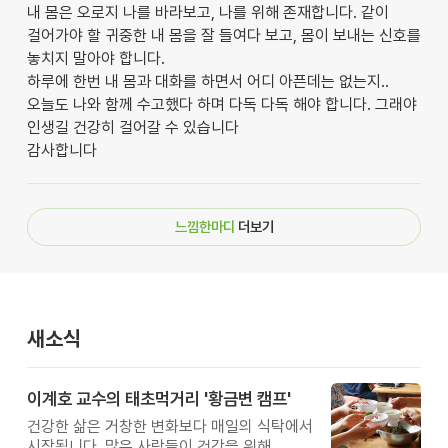
내 몸은 오로지 나를 바라보고, 나를 위해 존재합니다. 같이
걸어가야 할 귀중한 내 몸을 잘 들여다 보고, 몸이 보내는 신호를
놓치지 말아야 합니다.
하루에 한번 내 몸과 대화를 하면서 어디 아픈데는 없는지..
오늘도 나와 함께 수고했다 하며 다독 다독 해야 합니다. 그래야
인생길 건강히 걸어갈 수 있습니다
감사합니다
느낌한마디
더보기
새소식
이계호 교수의 태초먹거리 '황금변 캠프'
건강한 삶은 거창한 변화보다 매일의 식탁에서
시작됩니다. 많은 사람들이 건강을 위해