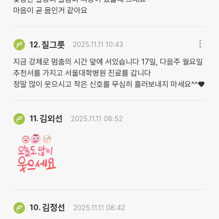
마음이 곧 몸인거 같아요
질그릇
12.
2025.11.11 10:43
지금 강제로 멈춤의 시간 앞에 서있습니다 17일, 다음주 월요일
추천서를 가지고 서울대학병원 진료를 갑니다
정말 많이 웃으시고 작은 신호를 무심히 흘러보내지 마세요^^♥︎
김외선
11.
2025.11.11 08:52
김정선
10.
2025.11.11 08:42