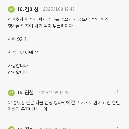
김미성
16.
2025.11.08 12:43
4.여호와여 주의 행사로 나를 기쁘게 하셨으니 주의 손의
행사를 인하여 내가 높이 부르리이다
시편 92:4
할렐루야 아멘 ^^
사랑합니다
감사합니다
진실
15.
2025.11.08 12:35
야 종잇장 같은 타올 한장 방바닥에 깔고 베게도 안베고 잠 한번
자봐라 무자비한 ㄴ 아