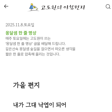
←
2025.11.8.토요일
옹달샘 한 줄 명상
매주 토요일에는 고도원이 쓰는
‘옹달샘 한 줄 명상’ 글을 배달해 드립니다.
깊은산속 옹달샘 숲길을 걸으면서 떠오른 생각을
짧은 한 줄로 압축해 올리는 것입니다.
가을 편지
내가 그대 낙엽이 되어