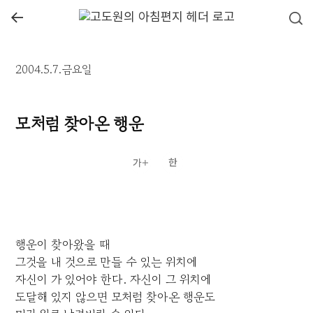
←
2004.5.7.금요일
모처럼 찾아온 행운
행운이 찾아왔을 때
그것을 내 것으로 만들 수 있는 위치에
자신이 가 있어야 한다. 자신이 그 위치에
도달해 있지 않으면 모처럼 찾아온 행운도