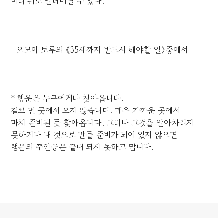
머리 위로 날려버릴 수 있다.
- 오모이 토루의 《35세까지 반드시 해야할 일》중에서 -
* 행운은 누구에게나 찾아옵니다.
결코 먼 곳에서 오지 않습니다. 매우 가까운 곳에서
마치 준비된 듯 찾아옵니다. 그러나 그것을 알아차리지
못하거나 내 것으로 만들 준비가 되어 있지 않으면
행운의 주인공은 끝내 되지 못하고 맙니다.