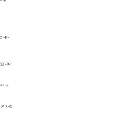
습니다.
겠습니다.
니다.
같은 사랑