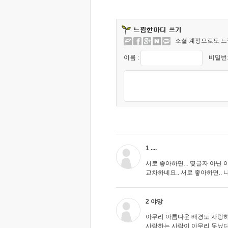
소셜 계정으로도 느
이름 :
비밀번호
1 ....
서로 좋아하면... 몇글자 아닌 
교차하네요.. 서로 좋아하면.. 나의
2 야망
아무리 아름다운 배경도 사랑하
사랑하는 사람이 아무리 못났다