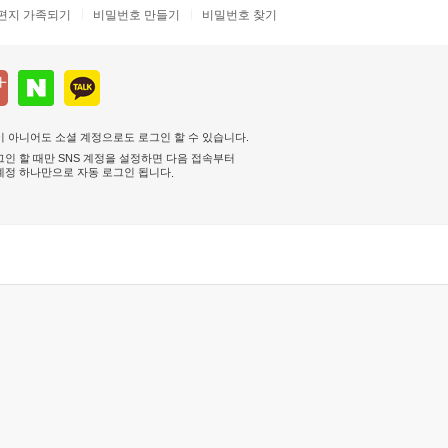
편지 가족되기
비밀번호 만들기
비밀번호 찾기
 아니어도 소셜 계정으로도 로그인 할 수 있습니다.
인 할 때만 SNS 계정을 설정하면 다음 접속부터
계정 하나만으로 자동 로그인 됩니다
.