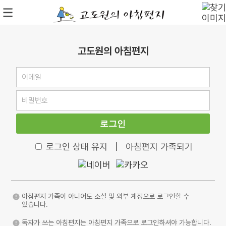
고도원의 아침편지
로그인
로그인 상태 유지
|
아침편지 가족되기
아침편지 가족이 아니어도 소셜 및 외부 계정으로 로그인할 수
있습니다.
독자가 쓰는 아침편지는 아침편지 가족으로 로그인하셔야 가능합니다.