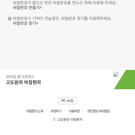
비밀번호가 없으신 분은 비밀번호를 만드신 후에 이용해 주세요.
비밀번호 만들기>
비밀번호가 기억이 안날경우, 비밀번호 찾기를 이용해주세요.
비밀번호 찾기>
모바일 앱 다운로드
고도원의 아침편지
PC 버전
아침편지 소개
추천하기
이용약관
개인정보 처리방침
ⓒ 고도원의 아침편지