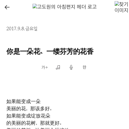
←
2017.9.8.금요일
你是一朵花、一缕芬芳的花香
如果能变成一朵
美丽的花，那该多好。
如果能变成绽放花朵
的美丽的花树，那就更好。