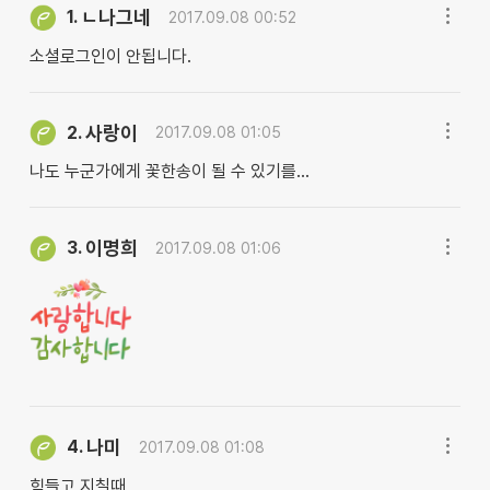
ㄴ나그네
1.
2017.09.08 00:52
소셜로그인이 안됩니다.
사랑이
2.
2017.09.08 01:05
나도 누군가에게 꽃한송이 될 수 있기를...
이명희
3.
2017.09.08 01:06
나미
4.
2017.09.08 01:08
힘들고 지칠때