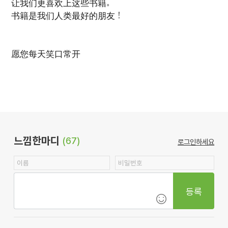
让我们更喜欢上这些书籍。
书籍是我们人类最好的朋友！
愿您每天笑口常开
느낌한마디
(67)
로그인하세요
등록