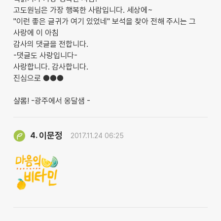
고도원님은 가장 행복한 사람입니다. 세상에~
"이런 좋은 글귀가 여기 있었네" 보석을 찾아 전해 주시는 그
사랑에 이 아침
감사의 댓글을 전합니다.
-댓글도 사랑입니다-
사랑합니다. 감사합니다.
진심으로 ●●●
샬롬! -광주에서 옹달샘 -
이문정
4.
2017.11.24 06:25