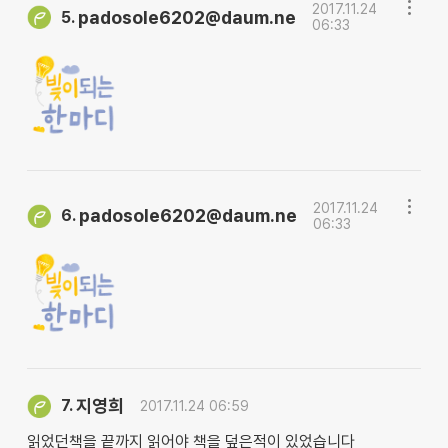
2017.11.24
padosole6202@daum.ne
5.
06:33
2017.11.24
padosole6202@daum.ne
6.
06:33
지영희
7.
2017.11.24 06:59
읽었던책을 끝까지 읽어야 책을 덮은적이 있었습니다