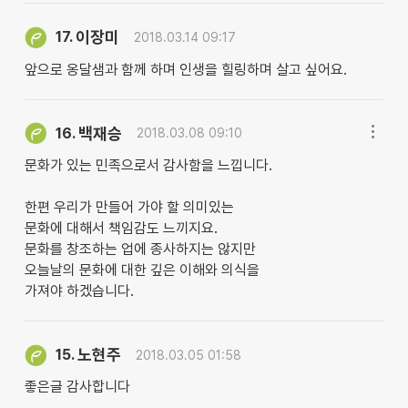
이장미
17.
2018.03.14 09:17
앞으로 옹달샘과 함께 하며 인생을 힐링하며 살고 싶어요.
백재승
16.
2018.03.08 09:10
문화가 있는 민족으로서 감사함을 느낍니다.
한편 우리가 만들어 가야 할 의미있는
문화에 대해서 책임감도 느끼지요.
문화를 창조하는 업에 종사하지는 않지만
오늘날의 문화에 대한 깊은 이해와 의식을
가져야 하겠습니다.
노현주
15.
2018.03.05 01:58
좋은글 감사합니다