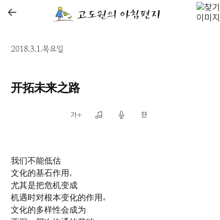
←
2018.3.1.목요일
开拓未来之路
我们不能低估
文化的基石作用，
尤其是把危机变成
机遇时对根本变化的作用。
文化的多样性会成为