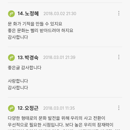
노정혜
14.
2018.03.02 21:30
문 화가 기적을 만들 수 있지요
좋은 문화는 빨리 받아드려야 하지요
감사합니다
박경숙
13.
2018.03.01 21:39
좋은글 감사합니다
사랑합니다
감사합니다
오정근
12.
2018.03.01 11:35
다양한 형태로의 문화 발전을 위해 우리의 사고 전환이
우선적으로 필요한 시점입니다. 보다 높은 우리의 잠재력이