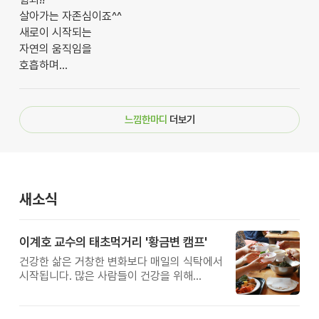
살아가는 자존심이죠^^
새로이 시작되는
자연의 움직임을
호흡하며...
느낌한마디
더보기
새소식
이계호 교수의 태초먹거리 '황금변 캠프'
건강한 삶은 거창한 변화보다 매일의 식탁에서
시작됩니다. 많은 사람들이 건강을 위해
새로운 방법을 찾지만, 건강한 생활은 작은
습관에서 시작됩니다. 유퀴즈에서 많은 관심을
받은 이계호 교수와 함께하는 태초먹거리