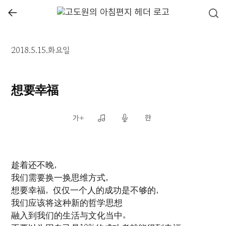
←
2018.5.15.화요일
想要幸福
趁着还不晚，
我们需要换一换思维方式，
想要幸福，仅仅一个人的成功是不够的，
我们应该将这种新的哲学思想
融入到我们的生活与文化当中。