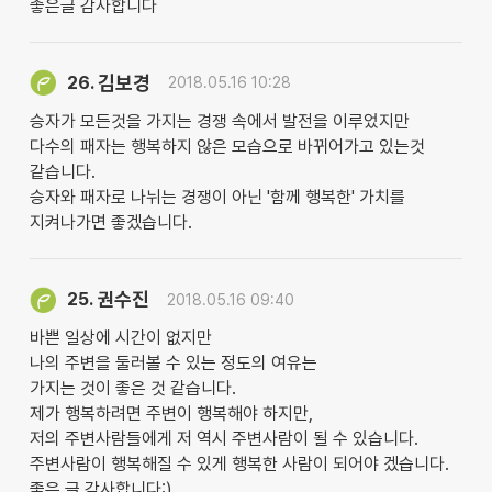
좋은글 감사합니다
김보경
26.
2018.05.16 10:28
승자가 모든것을 가지는 경쟁 속에서 발전을 이루었지만
다수의 패자는 행복하지 않은 모습으로 바뀌어가고 있는것
같습니다.
승자와 패자로 나뉘는 경쟁이 아닌 '함께 행복한' 가치를
지켜나가면 좋겠습니다.
권수진
25.
2018.05.16 09:40
바쁜 일상에 시간이 없지만
나의 주변을 둘러볼 수 있는 정도의 여유는
가지는 것이 좋은 것 같습니다.
제가 행복하려면 주변이 행복해야 하지만,
저의 주변사람들에게 저 역시 주변사람이 될 수 있습니다.
주변사람이 행복해질 수 있게 행복한 사람이 되어야 겠습니다.
좋은 글 감사합니다:)