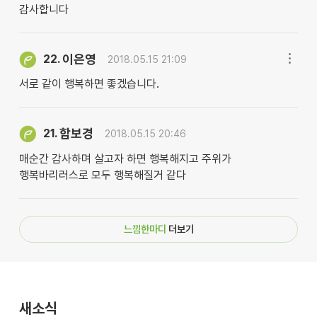
감사합니다
이은영
22.
2018.05.15 21:09
서로 같이 행복하면 좋겠습니다.
함보경
21.
2018.05.15 20:46
매순간 감사하며 살고자 하면 행복해지고 주위가
행복바리러스로 모두 행복해질거 같다
느낌한마디
더보기
새소식