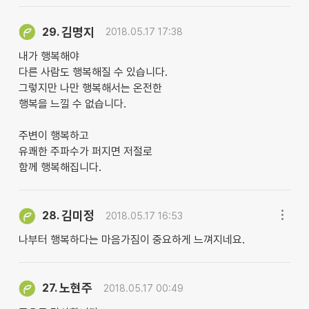
김명지
29.
2018.05.17 17:38
내가 행복해야
다른 사람도 행복해질 수 있습니다.
그렇지만 나만 행복해서는 온전한
행복을 느낄 수 없습니다.
주변이 행복하고
유쾌한 주파수가 퍼지면 저절로
함께 행복해집니다.
김미정
28.
2018.05.17 16:53
나부터 행복하다는 마음가짐이 중요하게 느껴지네요.
노현주
27.
2018.05.17 00:49