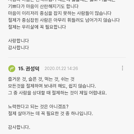
기쁘다가 마음이 산란해지기도 합니다
마음이 이리저리 중심을 잡지 못하는 사람들이 많습니다
절제가 중심잡힌 사람은 아무리 휘들려도 넘어가지 않습니다
절제는 우리삶에 꼭 필요합니다
사랑합니다
감사합니다
권성덕
15.
2020.01.22 14:26
즐거운 것, 슬픈 것, 먹는 것, 쉬는 것
모든것을 절제하며 보내려 해도, 쉽지 않습니다.
그 중 사람을 상대할 때 절제하는 것이 제일 어렵내요.
노력한다고 되는 것은 아니겠죠?
절제 살아가는 데 꼭 필요한 것 중 하나입니다.
감사합니다.