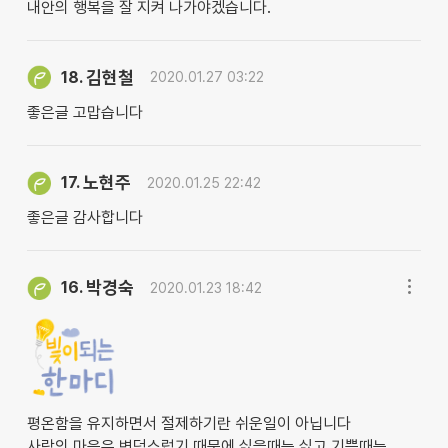
내안의 행복을 잘 지켜 나가야겠습니다.
김현철
18.
2020.01.27 03:22
좋은글 고맙습니다
노현주
17.
2020.01.25 22:42
좋은글 감사합니다
박경숙
16.
2020.01.23 18:42
평온함을 유지하면서 절제하기란 쉬운일이 아닙니다
사람의 마음은 변덕스럽기 때문에 싫을때는 싫고 기쁠때는