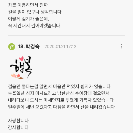
차를 이용하면서 진짜
걸을 일이 없구나 생각합니다.
이렇게 걷기가 좋은데,
꼭 시간내서 걸어야겠습니다.
박경숙
18.
2020.01.21 17:12
걸음면 좋다는걸 알면서 마음만 먹었지 쉽지가 않습니다
토욜일날 성지 미사드리고 남한산성 수어장대 걸으면서
내려다보니 도시는 미세먼지로 뿌였게 가득차 있었습니다
일주일에 세번 오겠다고 다짐을 하면서 산을 내려왔습니다
사랑합니다
감사합니다