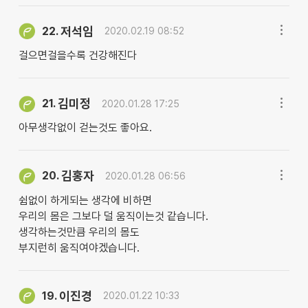
저석임
22.
2020.02.19 08:52
걸으면걸을수록 건강해진다
김미정
21.
2020.01.28 17:25
아무생각없이 걷는것도 좋아요.
김홍자
20.
2020.01.28 06:56
쉼없이 하게되는 생각에 비하면
우리의 몸은 그보다 덜 움직이는것 같습니다.
생각하는것만큼 우리의 몸도
부지런히 움직여야겠습니다.
이진경
19.
2020.01.22 10:33