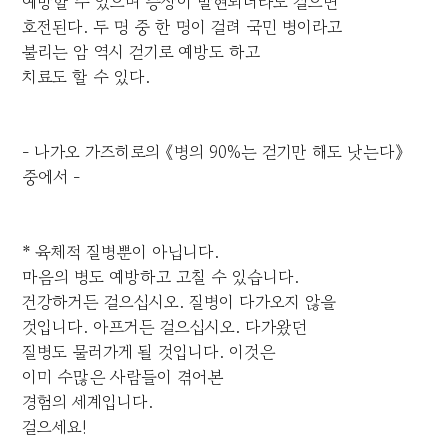
예방할 수 있으며 증상이 발현되더라도 걸으면
호전된다. 두 명 중 한 명이 걸려 국민 병이라고
불리는 암 역시 걷기로 예방도 하고
치료도 할 수 있다.
- 나가오 가즈히로의 《병의 90%는 걷기만 해도 낫는다》
중에서 -
* 육체적 질병뿐이 아닙니다.
마음의 병도 예방하고 고칠 수 있습니다.
건강하거든 걸으십시오. 질병이 다가오지 않을
것입니다. 아프거든 걸으십시오. 다가왔던
질병도 물러가게 될 것입니다. 이것은
이미 수많은 사람들이 겪어본
경험의 세계입니다.
걸으세요!