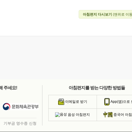
아침편지 다시보기
(맨위로 이동
해 주세요!
아침편지를 받는 다양한 방법들
이메일로 받기
App(앱)으로
음성 아침편지
중국어 아
기부금 영수증 신청