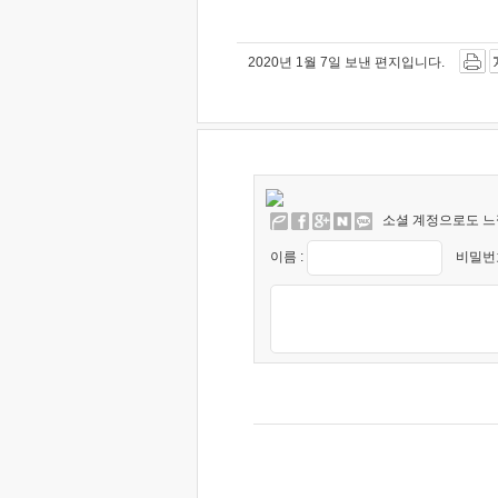
2020년 1월 7일 보낸 편지입니다.
소셜 계정으로도 느
이름 :
비밀번호