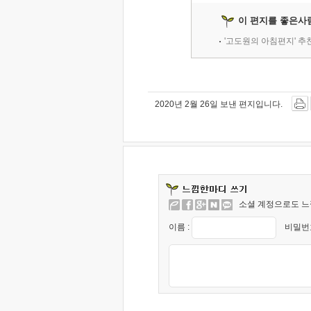
이 편지를 좋은사
'고도원의 아침편지' 
2020년 2월 26일 보낸 편지입니다.
소셜 계정으로도 느
이름 :
비밀번호