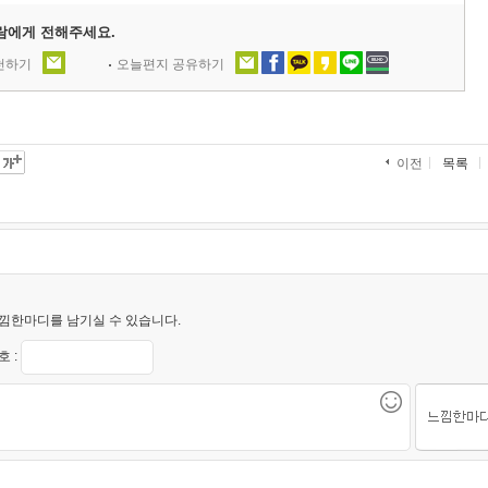
람에게 전해주세요.
추천하기
오늘편지 공유하기
목록
이전
낌한마디를 남기실 수 있습니다.
 :