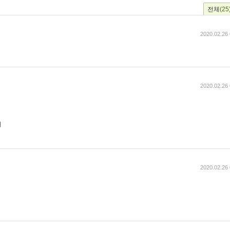
전체
(25
2020.02.26 
2020.02.26 
터
2020.02.26 