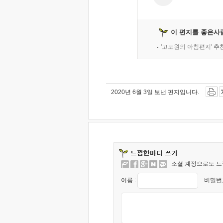
이 편지를 좋은사
'고도원의 아침편지' 
2020년 6월 3일 보낸 편지입니다.
소셜 계정으로도 느
이름 :
비밀번호