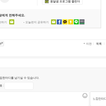
옹달샘 프로그램 캘린더
람에게 전해주세요.
추천하기
오늘편지 공유하기
목록
이전
낌한마디를 남기실 수 있습니다.
 :