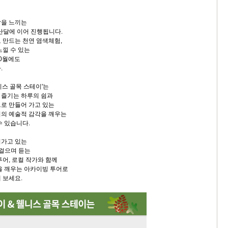
감을 느끼는
지난달에 이어 진행됩니다.
 만드는 천연 염색체험,
느낄 수 있는
0월에도
.
니스 골목 스테이'는
 즐기는 하루의 쉼과
로 만들어 가고 있는
의 예술적 감각을 깨우는
수 있습니다.
어가고 있는
 걸으며 듣는
투어, 로컬 작가와 함께
을 깨우는 아카이빙 투어로
 보세요.