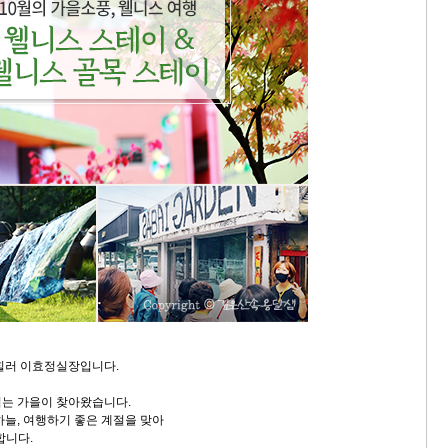
힐러 이효정실장입니다.
는 가을이 찾아왔습니다.
하늘, 여행하기 좋은 계절을 맞아
합니다.