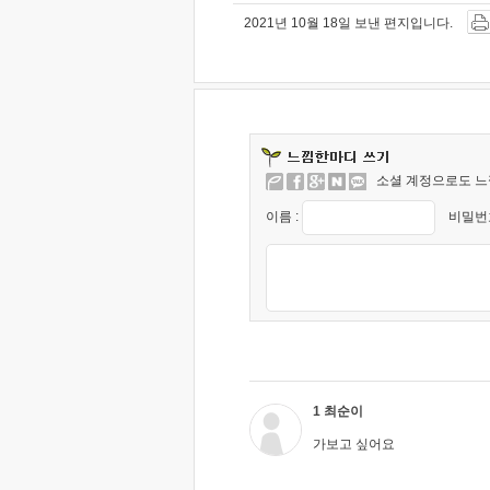
2021년 10월 18일 보낸 편지입니다.
소셜 계정으로도 느
이름 :
비밀번호
1 최순이
가보고 싶어요