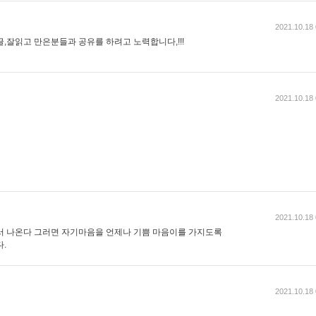
2021.10.18 
,잘읽고 만은분들과 공유를 하려고 노력합니다,!!!
2021.10.18 
2021.10.18 
서 나온다 그러면 자기마음을 언제나 기쁨 마음이를 가지도록
.
2021.10.18 