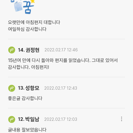
오랫만에 아침편지 대합니다
여일하심 감사합니다
권정현
14.
2022.02.17 12:46
15년여 만에 다시 돌아와 편지를 읽었습니다. 그대로 있어서
감사합니다. 아침편지!
성항모
13.
2022.02.17 12:43
좋은글 감사합니다
박일남
12.
2022.02.17 12:03
글내용 잘보았읍니다