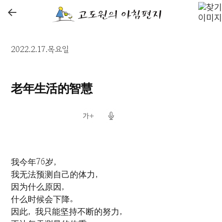
←
2022.2.17.목요일
老年生活的智慧
我今年76岁，
我无法预测自己的体力，
因为什么原因，
什么时候会下降。
因此，我只能坚持不断的努力，