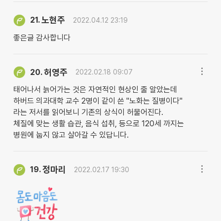
노현주
21.
2022.04.12 23:19
좋은글 감사합니다
허영주
20.
2022.02.18 09:07
태어나서 늙어가는 것은 자연적인 현상인 줄 알았는데
하버드 의과대학 교수 2명이 같이 쓴 "노화는 질병이다"
라는 저서를 읽어보니 기존의 상식이 허물어진다.
체질에 맞는 생활 습관, 음식 섭취, 등으로 120세 까지는
병원에 눕지 않고 살아갈 수 있답니다.
정마리
19.
2022.02.17 19:30