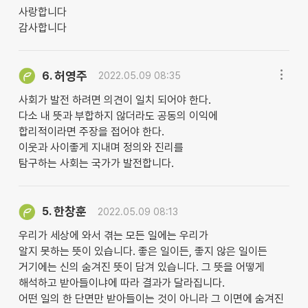
사랑합니다
감사합니다
허영주
6.
2022.05.09 08:35
사회가 발전 하려면 의견이 일치 되어야 한다.
다소 내 뜻과 부합하지 않더라도 공동의 이익에
합리적이라면 주장을 접어야 한다.
이웃과 사이좋게 지내며 정의와 진리를
탐구하는 사회는 국가가 발전합니다.
한창훈
5.
2022.05.09 08:13
우리가 세상에 와서 겪는 모든 일에는 우리가
알지 못하는 뜻이 있습니다. 좋은 일이든, 좋지 않은 일이든
거기에는 신의 숨겨진 뜻이 담겨 있습니다. 그 뜻을 어떻게
해석하고 받아들이냐에 따라 결과가 달라집니다.
어떤 일의 한 단면만 받아들이는 것이 아니라 그 이면에 숨겨진