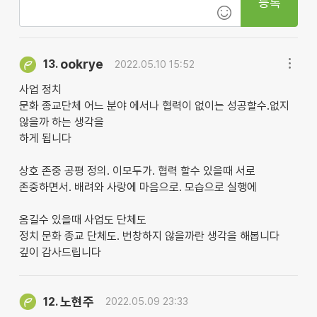
등록
ookrye
13.
2022.05.10 15:52
사업 정치
문화 종교단체 어느 분야 에서나 협력이 없이는 성공할수.없지
않을까 하는 생각을
하게 됩니다
상호 존중 공평 정의. 이모두가. 협력 할수 있을때 서로
존중하면서. 배려와 사랑에 마음으로. 모습으로 실행에
옴길수 있을때 사업도 단체도
정치 문화 종교 단체도. 번창하지 않을까란 생각을 해봅니다
깊이 감사드립니다
노현주
12.
2022.05.09 23:33