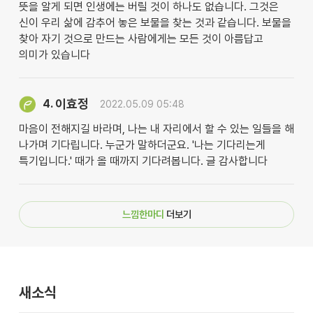
뜻을 알게 되면 인생에는 버릴 것이 하나도 없습니다. 그것은
신이 우리 삶에 감추어 놓은 보물을 찾는 것과 같습니다. 보물을
찾아 자기 것으로 만드는 사람에게는 모든 것이 아름답고
의미가 있습니다
이효정
4.
2022.05.09 05:48
마음이 전해지길 바라며, 나는 내 자리에서 할 수 있는 일들을 해
나가며 기다립니다. 누군가 말하더군요. '나는 기다리는게
특기입니다.' 때가 올 때까지 기다려봅니다. 글 감사합니다
느낌한마디
더보기
새소식