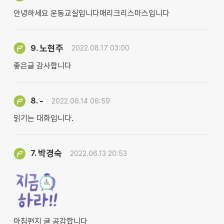
안녕하세요 운동교실입니다매리크리스마스입니다
노현주
9.
2022.08.17 03:00
좋은글 감사합니다
-
8.
2022.06.14 06:59
읽기는 대화입니다.
박경숙
7.
2022.06.13 20:53
아침편지 글 공감합니다