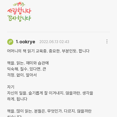
ookrye
1.
2022.06.13 02:43
어머니의 책 읽기 교육중. 중요한. 부분인듯. 합니다
책을. 읽는. 재미와 습관에
익숙해. 질수. 있다면. 큰
걱정. 없이. 알아서
자기
자신의 일을. 슬기롭게 잘 이겨내지. 않을까란. 생각을
하게. 됩니다
책을. 많이 읽는. 분들은. 무엇인가. 다르지. 않을까란