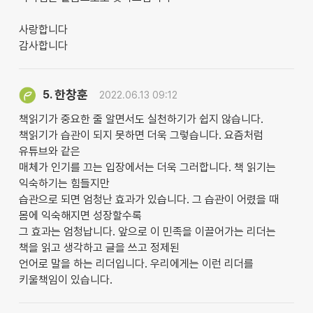
사랑합니다
감사합니다
한창훈
5.
2022.06.13 09:12
책읽기가 중요한 줄 알면서도 실천하기가 쉽지 않습니다.
책읽기가 습관이 되지 못하면 더욱 그렇습니다. 요즘처럼
유튜브와 같은
매체가 인기를 끄는 입장에서는 더욱 그러합니다. 책 읽기는
익숙하기는 힘들지만
습관으로 되면 엄청난 효과가 있습니다. 그 습관이 어렸을 때
몸에 익숙해지면 성장할수록
그 효과는 엄청납니다. 앞으로 이 민족을 이끌어가는 리더는
책을 읽고 생각하고 글을 쓰고 정제된
언어로 말을 하는 리더입니다. 우리에게는 이런 리더를
키울책임이 있습니다.