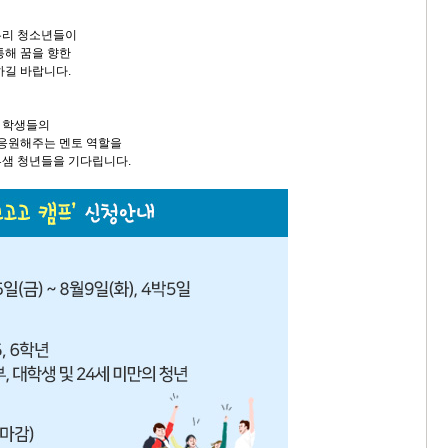
우리 청소년들이
통해 꿈을 향한
하길 바랍니다.
 학생들의
 응원해주는 멘토 역할을
샘 청년들을 기다립니다.