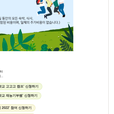
터
..
학교 고고고 캠프' 신청하기
학교 재능기부쌤' 신청하기
 2022' 참여 신청하기