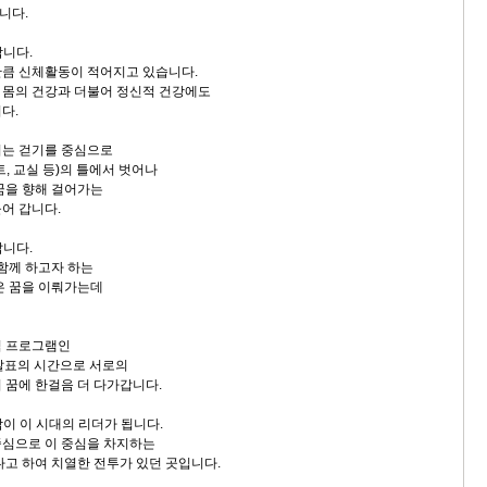
니다.
합니다.
큼 신체활동이 적어지고 있습니다.
 몸의 건강과 더불어 정신적 건강에도
다.
서는 걷기를 중심으로
, 교실 등)의 틀에서 벗어나
꿈을 향해 걸어가는
어 갑니다.
납니다.
 함께 하고자 하는
은 꿈을 이뤄가는데
심 프로그램인
 발표의 시간으로 서로의
 꿈에 한걸음 더 다가갑니다.
람이 이 시대의 리더가 됩니다.
중심으로 이 중심을 차지하는
다고 하여 치열한 전투가 있던 곳입니다.