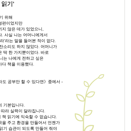
 읽기'
기 위해
 형편이었지만
끼지 않은 데가 있었으니,
다. 사실 나는 어머니에게서
해라'라는 말을 들어본 적이 없다.
 잔소리도 하지 않았다. 어머니가
 딱 한 가지뿐이었다. 바로
머니는 나에게 전하고 싶은
마다 책을 이용했다.
라도 공부만 할 수 있다면》중에서 -
의 기본입니다.
에 따라 실력이 달라집니다.
 책 읽기에 익숙할 수 없습니다.
극을 주고 환경을 만들어서 언젠가
 읽기 습관이 되도록 만들어 줘야