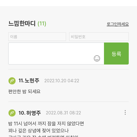
느낌한마디
(11)
로그인하세요
등록
노현주
11.
2022.10.20 04:22
편안한 밤 되세요
허영주
10.
2022.08.31 08:22
밤 11시 넘어서 까지 잠을 자지 않았다면
꾀나 깊은 상념에 젖어 있었으나