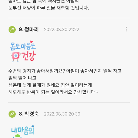
곧바로 깊은 잠 속에 빠져들면 아침의
눈부신 태양이 하루 일을 재촉할 것입니다.
정마리
9.
2022.08.30 21:22
주변의 경치가 좋아서일까요? 아침이 좋아서인지 일찍 자고
일찍 일어 나고
싶은데 늦게 잘때가 많네요 집안 일이라는게
해도해도 반복이 되는 일이라서요 감사합니다~
박경숙
8.
2022.08.30 20:39