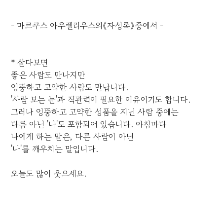
- 마르쿠스 아우렐리우스의《자성록》중에서 -
* 살다보면
좋은 사람도 만나지만
엉뚱하고 고약한 사람도 만납니다.
'사람 보는 눈'과 직관력이 필요한 이유이기도 합니다.
그러나 엉뚱하고 고약한 성품을 지닌 사람 중에는
다름 아닌 '나'도 포함되어 있습니다. 아침마다
나에게 하는 말은, 다른 사람이 아닌
'나'를 깨우치는 말입니다.
오늘도 많이 웃으세요.