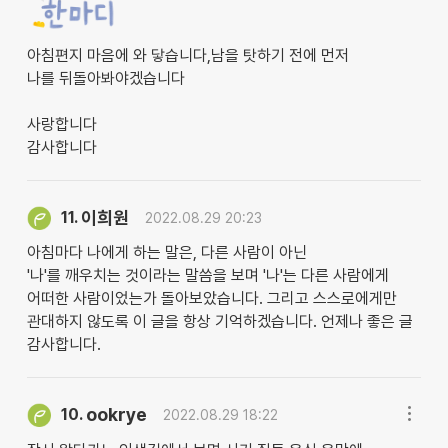
아침편지 마음에 와 닿습니다,남을 탓하기 전에 먼저
나를 뒤돌아봐야겠습니다
사랑합니다
감사합니다
이희원
11.
2022.08.29 20:23
아침마다 나에게 하는 말은, 다른 사람이 아닌
'나'를 깨우치는 것이라는 말씀을 보며 '나'는 다른 사람에게
어떠한 사람이었는가 돌아보았습니다. 그리고 스스로에게만
관대하지 않도록 이 글을 항상 기억하겠습니다. 언제나 좋은 글
감사합니다.
ookrye
10.
2022.08.29 18:22