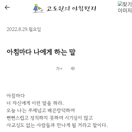
←
2022.8.29.월요일
아침마다 나에게 하는 말
아침마다
너 자신에게 이런 말을 하라.
오늘 나는 주제넘고 배은망덕하며
뻔뻔스럽고 정직하지 못하며 시기심이 많고
사교성도 없는 사람들과 만나게 될 거라고 말이다.