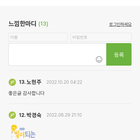
느낌한마디
(13)
로그인하세요
등록
노현주
13.
2022.10.20 04:22
좋은글 감사합니다
박경숙
12.
2022.08.29 21:10